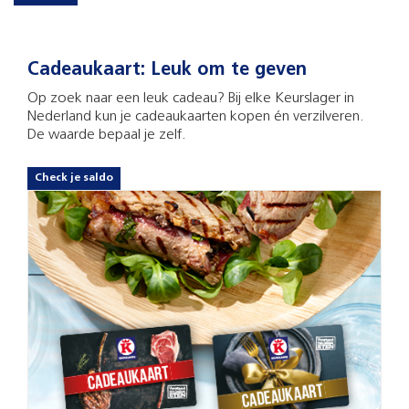
Cadeaukaart: Leuk om te geven
Op zoek naar een leuk cadeau? Bij elke Keurslager in
Nederland kun je cadeaukaarten kopen én verzilveren.
De waarde bepaal je zelf.
Check je saldo