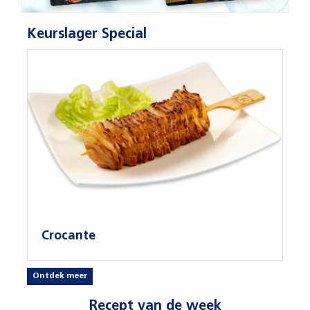
Keurslager Special
Crocante
Ontdek meer
Recept van de week