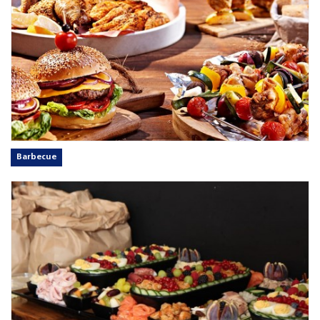
Barbecue