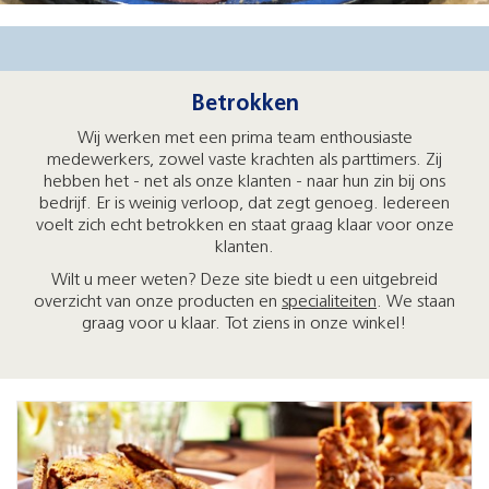
Betrokken
Wij werken met een prima team enthousiaste
medewerkers, zowel vaste krachten als parttimers. Zij
hebben het - net als onze klanten - naar hun zin bij ons
bedrijf. Er is weinig verloop, dat zegt genoeg. Iedereen
voelt zich echt betrokken en staat graag klaar voor onze
klanten.
Wilt u meer weten? Deze site biedt u een uitgebreid
overzicht van onze producten en
specialiteiten
. We staan
graag voor u klaar. Tot ziens in onze winkel!