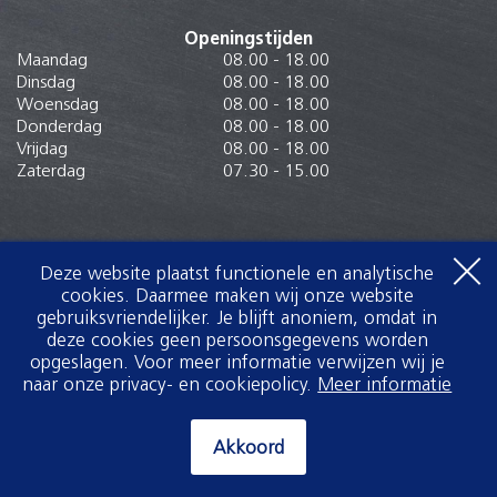
Openingstijden
Maandag
08.00 - 18.00
Dinsdag
08.00 - 18.00
Woensdag
08.00 - 18.00
Donderdag
08.00 - 18.00
Vrijdag
08.00 - 18.00
Zaterdag
07.30 - 15.00
Deze website plaatst functionele en analytische
cookies. Daarmee maken wij onze website
gebruiksvriendelijker. Je blijft anoniem, omdat in
deze cookies geen persoonsgegevens worden
opgeslagen. Voor meer informatie verwijzen wij je
naar onze privacy- en cookiepolicy.
Meer informatie
Akkoord
Akkoord