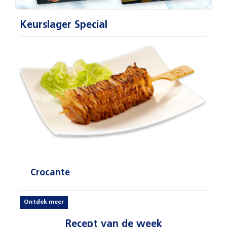
Keurslager Special
Crocante
Ontdek meer
Recept van de week