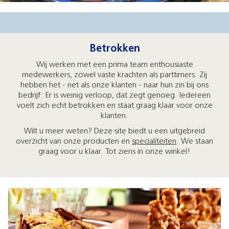
Betrokken
Wij werken met een prima team enthousiaste
medewerkers, zowel vaste krachten als parttimers. Zij
hebben het - net als onze klanten - naar hun zin bij ons
bedrijf. Er is weinig verloop, dat zegt genoeg. Iedereen
voelt zich echt betrokken en staat graag klaar voor onze
klanten.
Wilt u meer weten? Deze site biedt u een uitgebreid
overzicht van onze producten en
specialiteiten
. We staan
graag voor u klaar. Tot ziens in onze winkel!