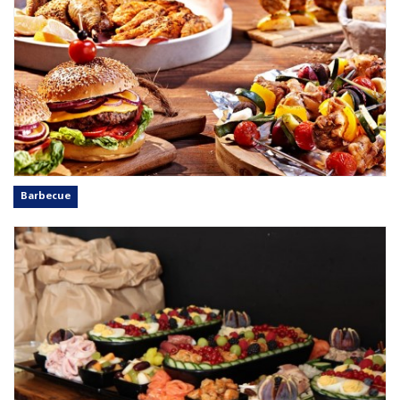
Barbecue