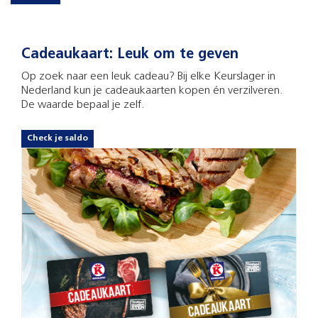
Cadeaukaart: Leuk om te geven
Op zoek naar een leuk cadeau? Bij elke Keurslager in
Nederland kun je cadeaukaarten kopen én verzilveren.
De waarde bepaal je zelf.
Check je saldo