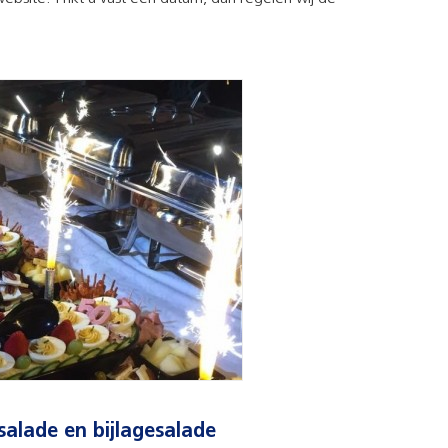
salade en bijlagesalade