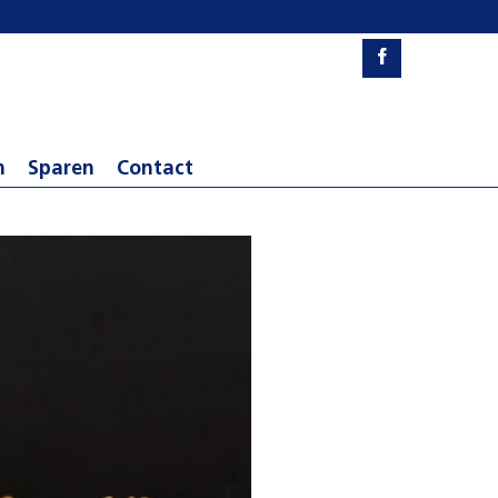
n
Sparen
Contact