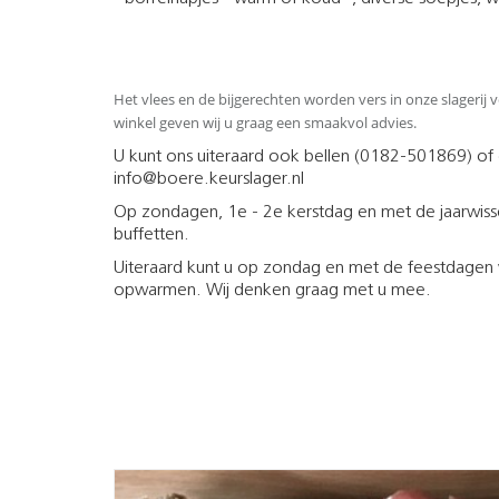
Het vlees en de bijgerechten worden vers in onze slagerij 
winkel geven wij u graag een smaakvol advies.
U kunt ons uiteraard ook bellen (0182-501869) of
info@boere.keurslager.nl
Op zondagen, 1e - 2e kerstdag en met de jaarwiss
buffetten.
Uiteraard kunt u op zondag en met de feestdagen 
opwarmen. Wij denken graag met u mee.