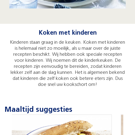
Koken met kinderen
Kinderen staan graag in de keuken. Koken met kinderen
is helemaal niet zo moeilijk, als u maar over de juiste
recepten beschikt. Wij hebben ook speciale recepten
voor kinderen. Wij noemen dit de kinderkeuken. De
recepten zijn eenvoudig te bereiden, zodat kinderen
lekker zelf aan de slag kunnen. Het is algemeen bekend
dat kinderen die zelf koken ook betere eters zijn. Dus
doe snel uw kookschort om!
Maaltijd suggesties