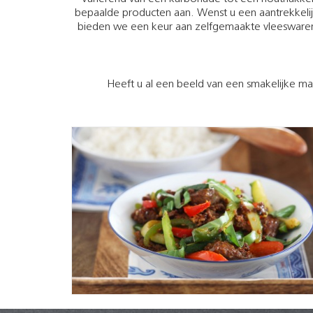
bepaalde producten aan. Wenst u een aantrekkelijke
bieden we een keur aan zelfgemaakte vleeswaren. 
Heeft u al een beeld van een smakelijke maa