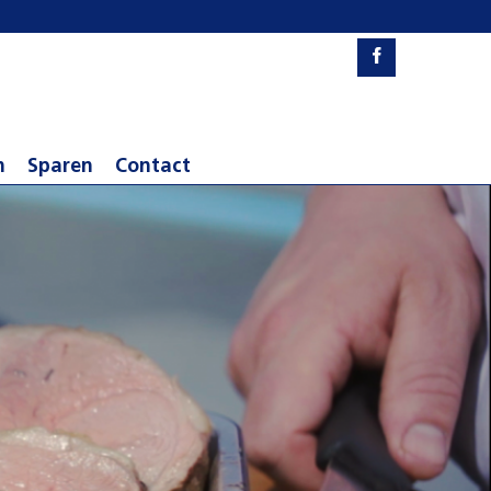
n
Sparen
Contact