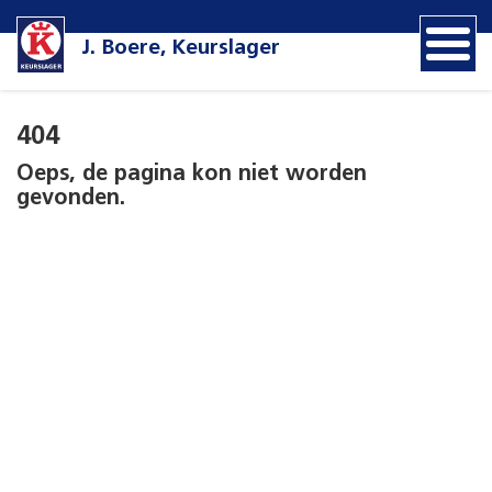
J. Boere, Keurslager
404
Oeps, de pagina kon niet worden
gevonden.